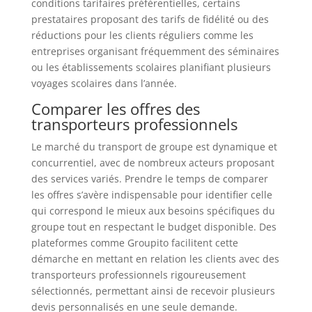
conditions tarifaires préférentielles, certains
prestataires proposant des tarifs de fidélité ou des
réductions pour les clients réguliers comme les
entreprises organisant fréquemment des séminaires
ou les établissements scolaires planifiant plusieurs
voyages scolaires dans l’année.
Comparer les offres des
transporteurs professionnels
Le marché du transport de groupe est dynamique et
concurrentiel, avec de nombreux acteurs proposant
des services variés. Prendre le temps de comparer
les offres s’avère indispensable pour identifier celle
qui correspond le mieux aux besoins spécifiques du
groupe tout en respectant le budget disponible. Des
plateformes comme Groupito facilitent cette
démarche en mettant en relation les clients avec des
transporteurs professionnels rigoureusement
sélectionnés, permettant ainsi de recevoir plusieurs
devis personnalisés en une seule demande.