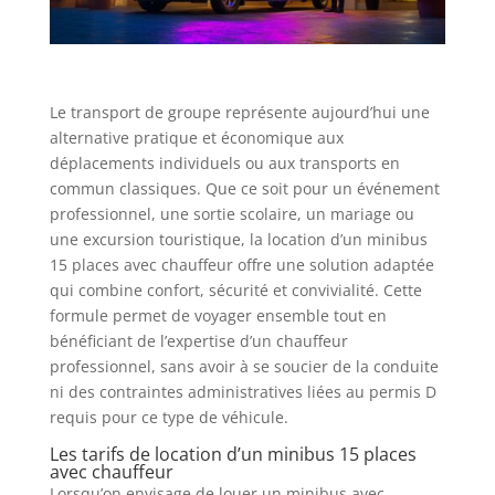
Le transport de groupe représente aujourd’hui une
alternative pratique et économique aux
déplacements individuels ou aux transports en
commun classiques. Que ce soit pour un événement
professionnel, une sortie scolaire, un mariage ou
une excursion touristique, la location d’un minibus
15 places avec chauffeur offre une solution adaptée
qui combine confort, sécurité et convivialité. Cette
formule permet de voyager ensemble tout en
bénéficiant de l’expertise d’un chauffeur
professionnel, sans avoir à se soucier de la conduite
ni des contraintes administratives liées au permis D
requis pour ce type de véhicule.
Les tarifs de location d’un minibus 15 places
avec chauffeur
Lorsqu’on envisage de louer un minibus avec