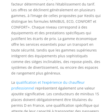
facteur déterminant dans l’établissement du tarif.
Les offres se déclinent généralement en plusieurs
gammes, à l’image de celles proposées par Keolis qui
distingue les formules MINIBUS, ECO, CONFORT et
CONFORT+. Chaque niveau correspond à des
équipements et des prestations spécifiques qui
justifient les écarts de prix. La gamme économique
offre les services essentiels pour un transport en
toute sécurité, tandis que les gammes supérieures
intègrent des équipements plus sophistiqués
comme des sièges inclinables, des repose-pieds, des
systèmes de divertissement, ou encore des espaces
de rangement plus généreux.
La
qualification et l’expérience du chauffeur
professionnel
représentent également une valeur
ajoutée significative. Les conducteurs de minibus 15
places doivent obligatoirement être titulaires du
permis D en France, une qualification spécifique qui
atteste de leur capacité à transporter des passagers.