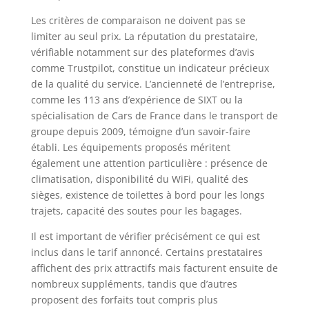
Les critères de comparaison ne doivent pas se
limiter au seul prix. La réputation du prestataire,
vérifiable notamment sur des plateformes d’avis
comme Trustpilot, constitue un indicateur précieux
de la qualité du service. L’ancienneté de l’entreprise,
comme les 113 ans d’expérience de SIXT ou la
spécialisation de Cars de France dans le transport de
groupe depuis 2009, témoigne d’un savoir-faire
établi. Les équipements proposés méritent
également une attention particulière : présence de
climatisation, disponibilité du WiFi, qualité des
sièges, existence de toilettes à bord pour les longs
trajets, capacité des soutes pour les bagages.
Il est important de vérifier précisément ce qui est
inclus dans le tarif annoncé. Certains prestataires
affichent des prix attractifs mais facturent ensuite de
nombreux suppléments, tandis que d’autres
proposent des forfaits tout compris plus