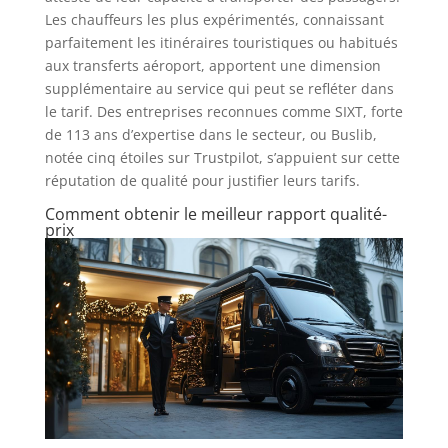
Les chauffeurs les plus expérimentés, connaissant
parfaitement les itinéraires touristiques ou habitués
aux transferts aéroport, apportent une dimension
supplémentaire au service qui peut se refléter dans
le tarif. Des entreprises reconnues comme SIXT, forte
de 113 ans d’expertise dans le secteur, ou Buslib,
notée cinq étoiles sur Trustpilot, s’appuient sur cette
réputation de qualité pour justifier leurs tarifs.
Comment obtenir le meilleur rapport qualité-
prix