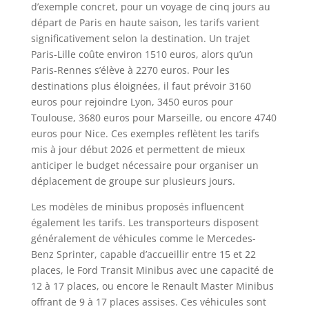
d’exemple concret, pour un voyage de cinq jours au
départ de Paris en haute saison, les tarifs varient
significativement selon la destination. Un trajet
Paris-Lille coûte environ 1510 euros, alors qu’un
Paris-Rennes s’élève à 2270 euros. Pour les
destinations plus éloignées, il faut prévoir 3160
euros pour rejoindre Lyon, 3450 euros pour
Toulouse, 3680 euros pour Marseille, ou encore 4740
euros pour Nice. Ces exemples reflètent les tarifs
mis à jour début 2026 et permettent de mieux
anticiper le budget nécessaire pour organiser un
déplacement de groupe sur plusieurs jours.
Les modèles de minibus proposés influencent
également les tarifs. Les transporteurs disposent
généralement de véhicules comme le Mercedes-
Benz Sprinter, capable d’accueillir entre 15 et 22
places, le Ford Transit Minibus avec une capacité de
12 à 17 places, ou encore le Renault Master Minibus
offrant de 9 à 17 places assises. Ces véhicules sont