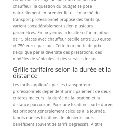
chauffeur, la question du budget se pose
naturellement en premier lieu. Le marché du
transport professionnel propose des tarifs qui
varient considérablement selon plusieurs
paramètres. En moyenne, la location d’un minibus
de 15 places avec chauffeur oscille entre 350 euros
et 750 euros par jour. Cette fourchette de prix
s’explique par la diversité des prestations, des
modèles de véhicules et des services inclus.
Grille tarifaire selon la durée et la
distance
Les tarifs appliqués par les transporteurs
professionnels dépendent principalement de deux
critères majeurs : la durée de la location et la
distance parcourue. Pour une location courte durée,
les prix sont généralement calculés à la journée,
tandis que les locations de plusieurs jours
bénéficient souvent de tarifs dégressifs. À titre