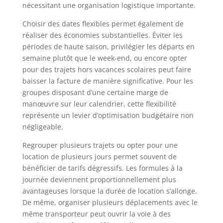
nécessitant une organisation logistique importante.
Choisir des dates flexibles permet également de
réaliser des économies substantielles. Éviter les
périodes de haute saison, privilégier les départs en
semaine plutôt que le week-end, ou encore opter
pour des trajets hors vacances scolaires peut faire
baisser la facture de manière significative. Pour les
groupes disposant d’une certaine marge de
manœuvre sur leur calendrier, cette flexibilité
représente un levier d’optimisation budgétaire non
négligeable.
Regrouper plusieurs trajets ou opter pour une
location de plusieurs jours permet souvent de
bénéficier de tarifs dégressifs. Les formules à la
journée deviennent proportionnellement plus
avantageuses lorsque la durée de location s’allonge.
De même, organiser plusieurs déplacements avec le
même transporteur peut ouvrir la voie à des