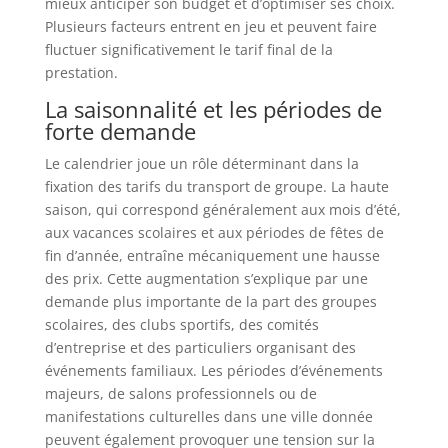
mieux anticiper son budget et d’optimiser ses choix.
Plusieurs facteurs entrent en jeu et peuvent faire
fluctuer significativement le tarif final de la
prestation.
La saisonnalité et les périodes de
forte demande
Le calendrier joue un rôle déterminant dans la
fixation des tarifs du transport de groupe. La haute
saison, qui correspond généralement aux mois d’été,
aux vacances scolaires et aux périodes de fêtes de
fin d’année, entraîne mécaniquement une hausse
des prix. Cette augmentation s’explique par une
demande plus importante de la part des groupes
scolaires, des clubs sportifs, des comités
d’entreprise et des particuliers organisant des
événements familiaux. Les périodes d’événements
majeurs, de salons professionnels ou de
manifestations culturelles dans une ville donnée
peuvent également provoquer une tension sur la