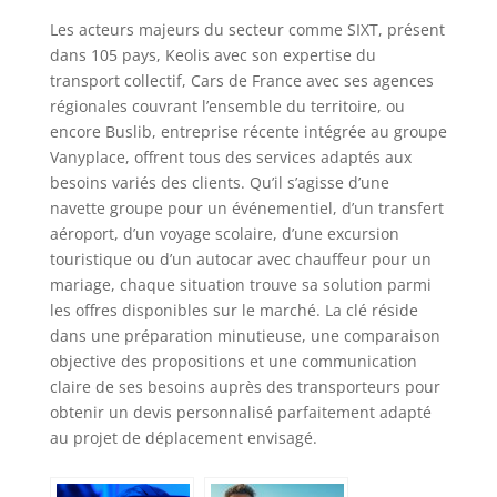
Les acteurs majeurs du secteur comme SIXT, présent
dans 105 pays, Keolis avec son expertise du
transport collectif, Cars de France avec ses agences
régionales couvrant l’ensemble du territoire, ou
encore Buslib, entreprise récente intégrée au groupe
Vanyplace, offrent tous des services adaptés aux
besoins variés des clients. Qu’il s’agisse d’une
navette groupe pour un événementiel, d’un transfert
aéroport, d’un voyage scolaire, d’une excursion
touristique ou d’un autocar avec chauffeur pour un
mariage, chaque situation trouve sa solution parmi
les offres disponibles sur le marché. La clé réside
dans une préparation minutieuse, une comparaison
objective des propositions et une communication
claire de ses besoins auprès des transporteurs pour
obtenir un devis personnalisé parfaitement adapté
au projet de déplacement envisagé.