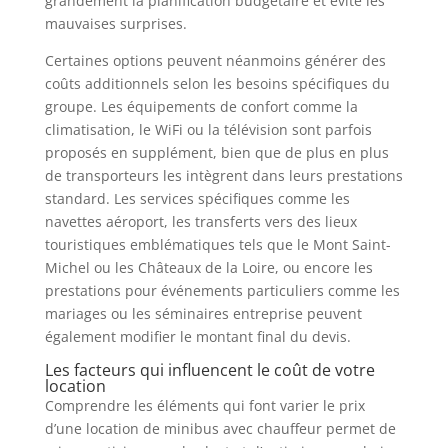
grandement la planification budgétaire et évite les
mauvaises surprises.
Certaines options peuvent néanmoins générer des
coûts additionnels selon les besoins spécifiques du
groupe. Les équipements de confort comme la
climatisation, le WiFi ou la télévision sont parfois
proposés en supplément, bien que de plus en plus
de transporteurs les intègrent dans leurs prestations
standard. Les services spécifiques comme les
navettes aéroport, les transferts vers des lieux
touristiques emblématiques tels que le Mont Saint-
Michel ou les Châteaux de la Loire, ou encore les
prestations pour événements particuliers comme les
mariages ou les séminaires entreprise peuvent
également modifier le montant final du devis.
Les facteurs qui influencent le coût de votre
location
Comprendre les éléments qui font varier le prix
d’une location de minibus avec chauffeur permet de