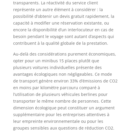
transparents. La réactivité du service client
représente un autre élément à considérer : la
possibilité d’obtenir un devis gratuit rapidement, la
capacité à modifier une réservation existante, ou
encore la disponibilité d’un interlocuteur en cas de
besoin pendant le voyage sont autant d’aspects qui
contribuent à la qualité globale de la prestation.
Au-delà des considérations purement économiques,
opter pour un minibus 15 places plutôt que
plusieurs voitures individuelles présente des
avantages écologiques non négligeables. Ce mode
de transport génère environ 33% d’émissions de CO2
en moins par kilomètre parcouru comparé à
l’utilisation de plusieurs véhicules berlines pour
transporter le même nombre de personnes. Cette
dimension écologique peut constituer un argument
supplémentaire pour les entreprises attentives à
leur empreinte environnementale ou pour les
groupes sensibles aux questions de réduction CO2.