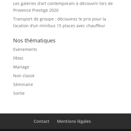
Les galeries d’art contemporain à découvrir lors de
Provence Prestige 2020
Transport de groupe : découvrez le prix pour la
location d’un minibus 15 places avec chauffeur
Nos thématiques
Evenements
Fêtes
Mariage
Non classé
Séminaire
Sortie
Contact
Mentions légales