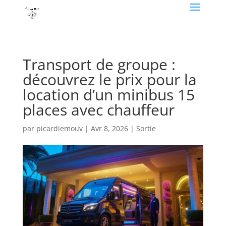
Transport de groupe :
découvrez le prix pour la
location d’un minibus 15
places avec chauffeur
par
picardiemouv
|
Avr 8, 2026
|
Sortie