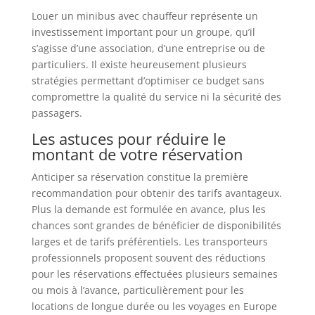
Louer un minibus avec chauffeur représente un
investissement important pour un groupe, qu’il
s’agisse d’une association, d’une entreprise ou de
particuliers. Il existe heureusement plusieurs
stratégies permettant d’optimiser ce budget sans
compromettre la qualité du service ni la sécurité des
passagers.
Les astuces pour réduire le
montant de votre réservation
Anticiper sa réservation constitue la première
recommandation pour obtenir des tarifs avantageux.
Plus la demande est formulée en avance, plus les
chances sont grandes de bénéficier de disponibilités
larges et de tarifs préférentiels. Les transporteurs
professionnels proposent souvent des réductions
pour les réservations effectuées plusieurs semaines
ou mois à l’avance, particulièrement pour les
locations de longue durée ou les voyages en Europe