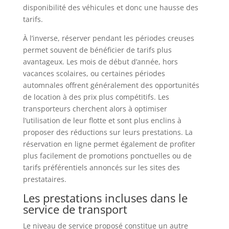
disponibilité des véhicules et donc une hausse des
tarifs.
À l’inverse, réserver pendant les périodes creuses
permet souvent de bénéficier de tarifs plus
avantageux. Les mois de début d’année, hors
vacances scolaires, ou certaines périodes
automnales offrent généralement des opportunités
de location à des prix plus compétitifs. Les
transporteurs cherchent alors à optimiser
l’utilisation de leur flotte et sont plus enclins à
proposer des réductions sur leurs prestations. La
réservation en ligne permet également de profiter
plus facilement de promotions ponctuelles ou de
tarifs préférentiels annoncés sur les sites des
prestataires.
Les prestations incluses dans le
service de transport
Le niveau de service proposé constitue un autre