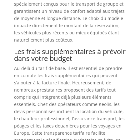
spécialement conçus pour le transport de groupe et
garantissent un niveau de confort adapté aux trajets
de moyenne et longue distance. Le choix du modèle
impacte directement le montant de la réservation,
les véhicules plus récents ou mieux équipés étant
naturellement plus coûteux.
Les frais supplémentaires à prévoir
dans votre budget
Au-delà du tarif de base, il est essentiel de prendre
en compte les frais supplémentaires qui peuvent
s’ajouter à la facture finale. Heureusement, de
nombreux prestataires proposent des tarifs tout
compris qui intègrent déjà plusieurs éléments
essentiels. Chez des opérateurs comme Keolis, les
devis personnalisés incluent la location du véhicule,
le chauffeur professionnel, l’assurance transport, les
péages et les taxes douanières pour les voyages en
Europe. Cette transparence tarifaire facilite